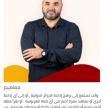
مفاهيم
وأنت تستمع إلى برامج إذاعة الجزائر الدولية ، أو إلى أي إذاعة
أخرى أو تشاهد نشرة أخبار في أي قناة تلفزيونية ، أو تقرأ مقالا
أو و دراسة أو كتابا قد تمر أمامك كلمة أو مصطلح وتتساءل عن