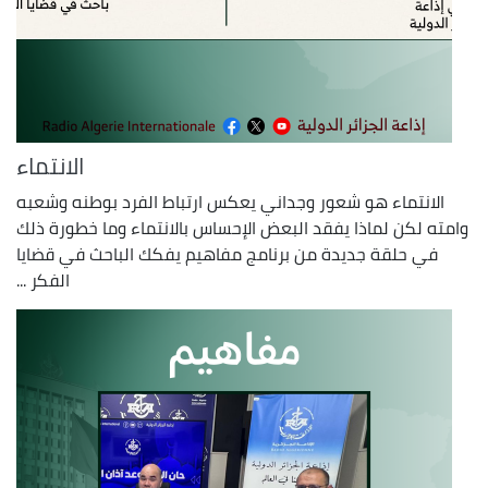
الانتماء
الانتماء هو شعور وجداني يعكس ارتباط الفرد بوطنه وشعبه
وامته لكن لماذا يفقد البعض الإحساس بالانتماء وما خطورة ذلك
في حلقة جديدة من برنامج مفاهيم يفكك الباحث في قضايا
الفكر ...