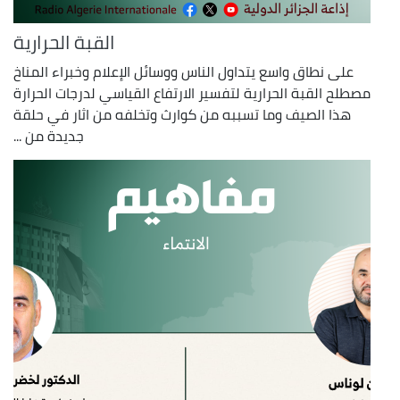
القبة الحرارية
على نطاق واسع يتداول الناس ووسائل الإعلام وخبراء المناخ
مصطلح القبة الحرارية لتفسير الارتفاع القياسي لدرجات الحرارة
هذا الصيف وما تسببه من كوارث وتخلفه من اثار في حلقة
جديدة من ...