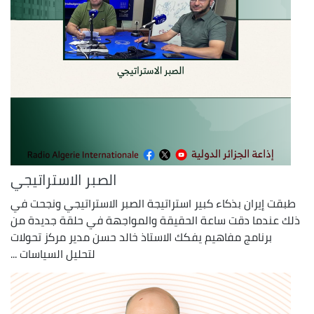
الصبر الاستراتيجي
طبقت إيران بذكاء كبير استراتيجة الصبر الاستراتيجي ونجحت في
ذلك عندما دقت ساعة الحقيقة والمواجهة في حلقة جديدة من
برنامج مفاهيم يفكك الاستاذ خالد حسن مدير مركز تحولات
لتحليل السياسات ...