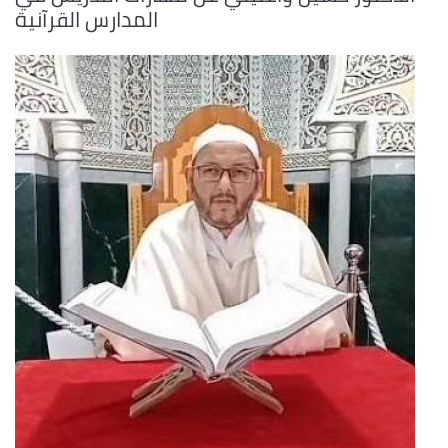
المدارس القرآنية