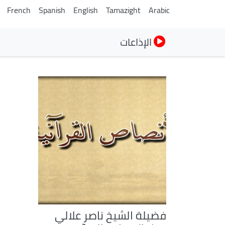
French
Spanish
English
Tamazight
Arabic
الإذاعات
فضيلة الشيخ ناصر علالي