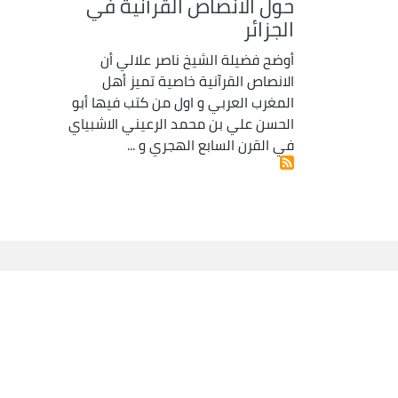
حول الانصاص القرآنية في
الجزائر
أوضح فضيلة الشيخ ناصر علالي أن
الانصاص القرآنية خاصية تميز أهل
المغرب العربي و اول من كتب فيها أبو
الحسن علي بن محمد الرعيني الاشبياي
في القرن السابع الهجري و ...