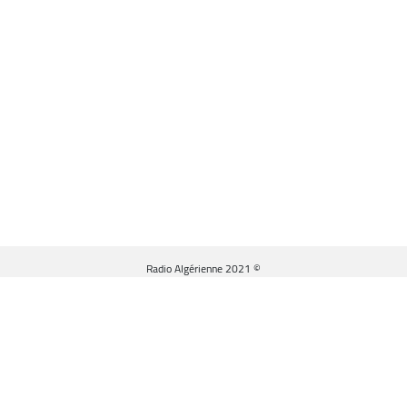
© Radio Algérienne 2021