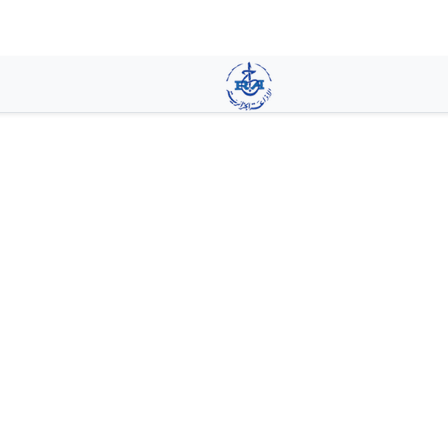
تجاوز
إلى
المحتوى
الرئيسي