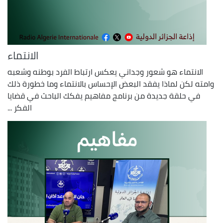
الانتماء
الانتماء هو شعور وجداني يعكس ارتباط الفرد بوطنه وشعبه
وامته لكن لماذا يفقد البعض الإحساس بالانتماء وما خطورة ذلك
في حلقة جديدة من برنامج مفاهيم يفكك الباحث في قضايا
الفكر ...