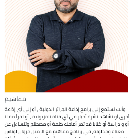
مفاهيم
وأنت تستمع إلى برامج إذاعة الجزائر الدولية ، أو إلى أي إذاعة
أخرى أو تشاهد نشرة أخبار في أي قناة تلفزيونية ، أو تقرأ مقالا
أو و دراسة أو كتابا قد تمر أمامك كلمة أو مصطلح وتتساءل عن
معناه ومدلوله، في برنامج مفاهيم مع الزميل مروان لوناس