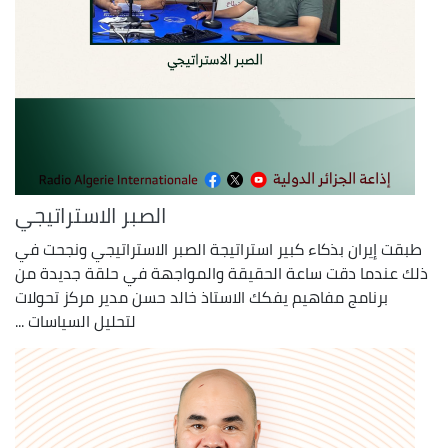
الصبر الاستراتيجي
طبقت إيران بذكاء كبير استراتيجة الصبر الاستراتيجي ونجحت في
ذلك عندما دقت ساعة الحقيقة والمواجهة في حلقة جديدة من
برنامج مفاهيم يفكك الاستاذ خالد حسن مدير مركز تحولات
لتحليل السياسات ...