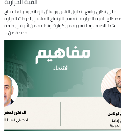
القبة الحرارية
على نطاق واسع يتداول الناس ووسائل الإعلام وخبراء المناخ
مصطلح القبة الحرارية لتفسير الارتفاع القياسي لدرجات الحرارة
هذا الصيف وما تسببه من كوارث وتخلفه من اثار في حلقة
جديدة من ...