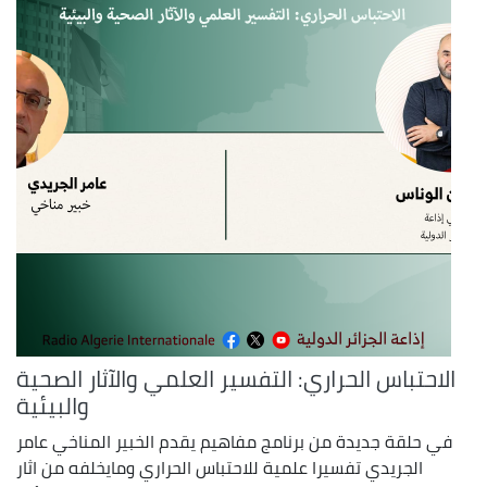
الاحتباس الحراري: التفسير العلمي والآثار الصحية
والبيئية
في حلقة جديدة من برنامج مفاهيم يقدم الخبير المناخي عامر
الجريدي تفسيرا علمية للاحتباس الحراري ومايخلفه من اثار