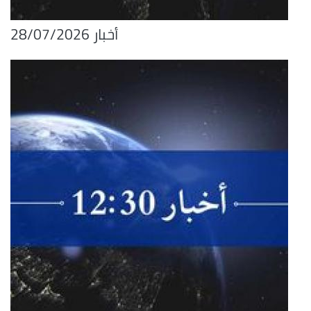
أخبار 28/07/2026