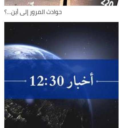
حوادث المرور إلى أين...؟