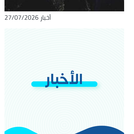
أخبار 27/07/2026