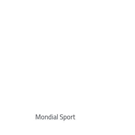
Mondial Sport