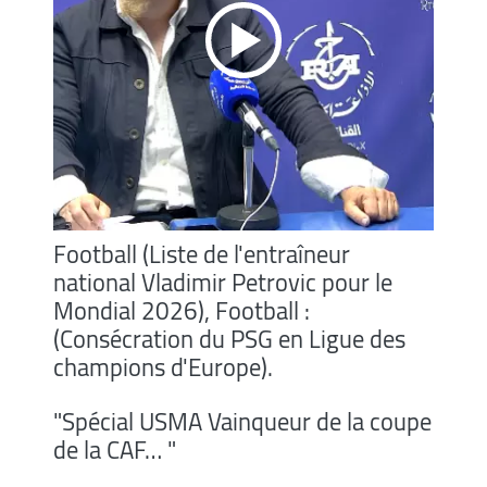
Football (Liste de l'entraîneur
national Vladimir Petrovic pour le
Mondial 2026), Football :
(Consécration du PSG en Ligue des
champions d'Europe).
"Spécial USMA Vainqueur de la coupe
de la CAF… "