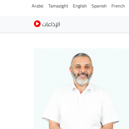
Arabic
Tamazight
English
Spanish
French
الإذاعات