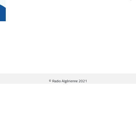
© Radio Algérienne 2021