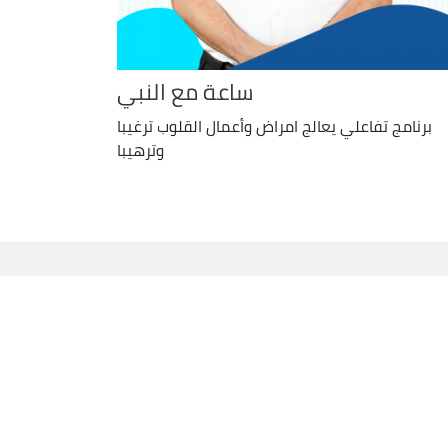
ساعة مع النبي
برنامج تفاعلي يعالج امراض وأعمال القلوب ترغيبا
وترهيبا