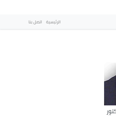
vigation principale
الرئيسية
اتصل بنا
تور