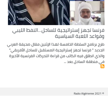
فرنسا تجهز إستراتيجية للساحل...النفط الليبي
وقواعد اللعبة السياسية
طرح برنامج السلطة الخامسة لهذا الإثنين مقال صحيفة العربي
الجديد " فرنسا تجهز إستراتيجية المستقبل للساحل الأفريقي"
والذي انطلق فيه الكاتب من قراءة التحركات الفرنسية الأخيرة
في منطقة الساحل بعد ...
© Radio Algérienne 2021