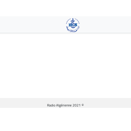
تجاوز
إلى
المحتوى
الرئيسي
© Radio Algérienne 2021