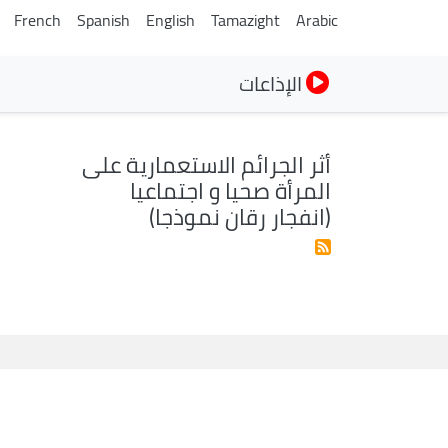
French
Spanish
English
Tamazight
Arabic
الإذاعات
أثر الجرائم الاستعمارية على
المرأة صحيا و اجتماعيا
(انفجار رقان نموذجا)