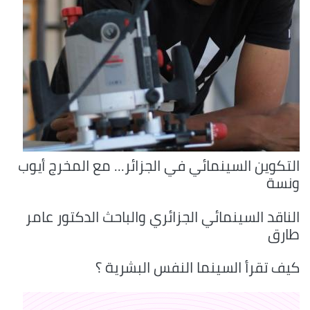
التكوين السينمائي في الجزائر... مع المخرج أيوب
ونسة
الناقد السينمائي الجزائري والباحث الدكتور عامر
طارق
كيف تقرأ السينما النفس البشرية ؟