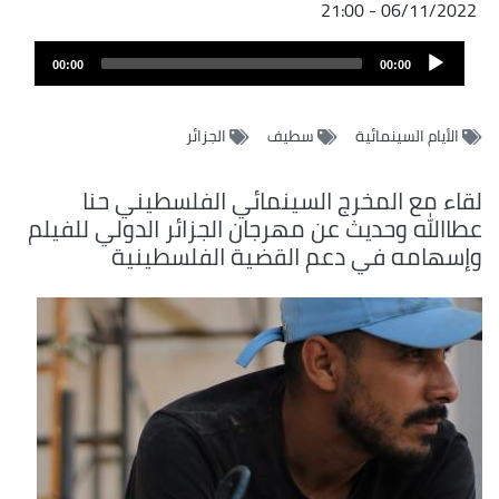
06/11/2022 - 21:00
Audio
00:00
00:00
Player
الأيام السينمائية
سطيف
الجزائر
لقاء مع المخرج السينمائي الفلسطيني حنا
عطاالله وحديث عن مهرجان الجزائر الدولي للفيلم
وإسهامه في دعم القضية الفلسطينية