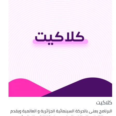
كلاكيت
البرنامج يعنى بالحركة السينمائية الجزائرية و العالمية ويقدم