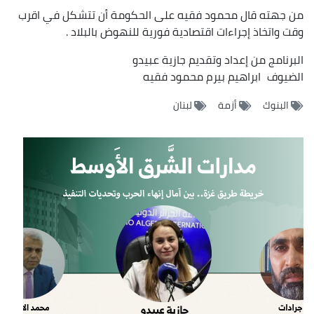
من جهته قال محمود فقيه على الحكومة أن تتشكل في اقرب
وقت واتخاذ إجراءات اقتصادية فورية للنهوض بالبلاد .
البرنامج من إعداد وتقديم جازية عبيدو
الضيوف
ابراهيم بيرم
محمود فقيه
البنوك
أزمة
لبنان