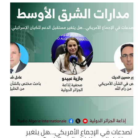
تصدعات في الإجماع الأمريكي...هل يتغير