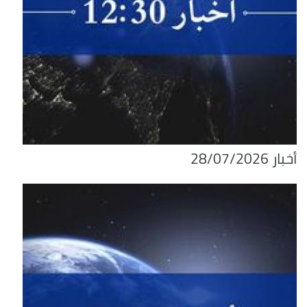
أخبار 28/07/2026