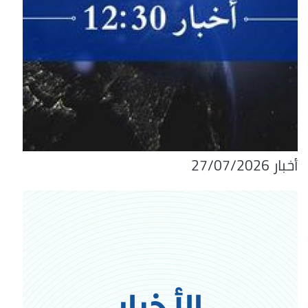
أخبار 27/07/2026