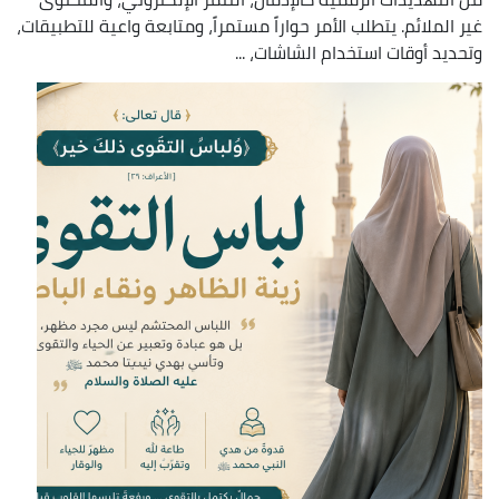
غير الملائم. يتطلب الأمر حواراً مستمراً، ومتابعة واعية للتطبيقات،
وتحديد أوقات استخدام الشاشات، ...