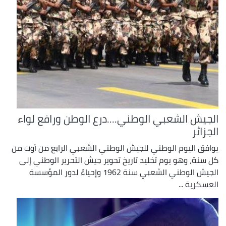
الجيش الشعبي الوطني....درع الوطن ورافع لواء
الجزائر
يوافق اليوم الوطني للجيش الوطني الشعبي الرابع من أوت من
كل سنة، وهو يوم تخليد تاريخ تحوير جيش التحرير الوطني إلى
الجيش الوطني الشعبي سنة 1962 وإحياءً لدور المؤسسة
العسكرية ...