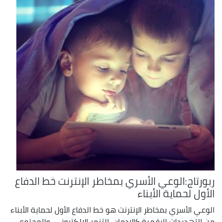
ربورتاج:الوعي الأسري بمخاطر الإنترنت خط الدفاع
الأول لحماية الأبناء
الوعي الأسري بمخاطر الإنترنت هو خط الدفاع الأول لحماية الأبناء
من التهديدات الرقمية كالإدمان، التنمر الإلكتروني، والمحتوى