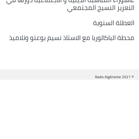
التعزيز النسيج المجتمعي
العطلة السنوية
محطة الباكالوريا مع الاستاذ نسيم بوعتو وتلاميذ
© Radio Algérienne 2021