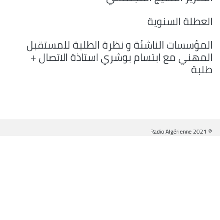
العطلة السنوية
المؤسسات الناشئة و نظرة الطلبة للمستقبل
المهني مع ابتسام بوشري استاذة الاتصال +
طلبة
© Radio Algérienne 2021