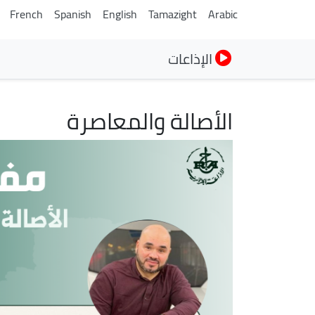
French
Spanish
English
Tamazight
Arabic
الإذاعات
الأصالة والمعاصرة
الصورة