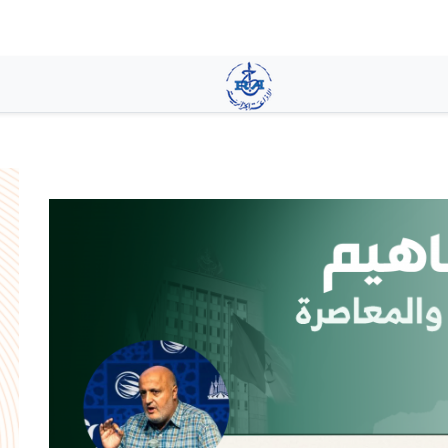
تجاوز
إلى
المحتوى
الرئيسي