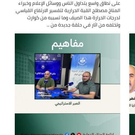
على نطاق واسع يتداول الناس ووسائل الإعلام وخبراء
المناخ مصطلح القبة الحرارية لتفسير الارتفاع القياسي
لدرجات الحرارة هذا الصيف وما تسببه من كوارث
وتخلفه من اثار في حلقة جديدة من ...