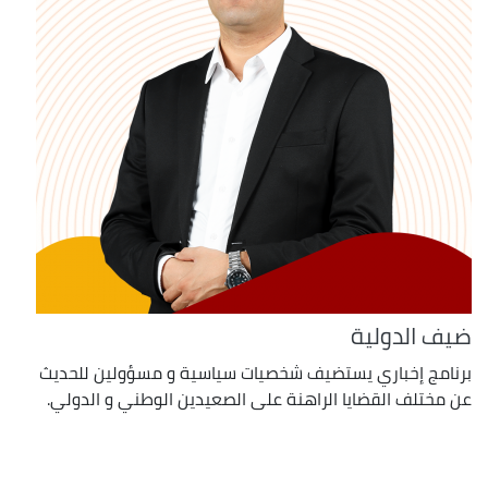
ضيف الدولية
برنامج إخباري يستضيف شخصيات سياسية و مسؤولين للحديث
عن مختلف القضايا الراهنة على الصعيدين الوطني و الدولي.