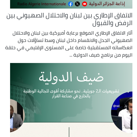
الاتفاق الإطاري بين لبنان والاحتلال الصهيوني بين
الرفض والقبول
أثار الاتفاق الإطاري الموقع برعاية أميركية بين لبنان والاحتلال
الصهيوني الجدل والانقسام داخل لبنان وسط تساؤلات حول
انعكاساته المستقبلية خاصة على المستوى الإقليمي في حلقة
اليوم من برنامج ضيف الدولية ...