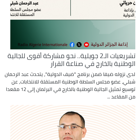
تشريعيات الـ2 جويلية.. نحو مشاركة أقوى للجالية
الوطنية بالخارج في صناعة القرار
لدى نزوله ضيفا ضمن برنامج "ضيف الدولية"، يتحدث عبد الرحمان
شبلي، عضو مجلس السلطة الوطنية المستقلة للانتخابات، عن
توسيع تمثيل الجالية الوطنية بالخارج في البرلمان إلى 12 مقعدا
من المقاعد ...