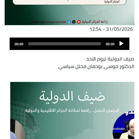
31/05/2026 - 12:54
ملف
Audio
الصوت
00:00
00:00
Player
ضيف الدولية ليوم الاحد
الدكتور موسى بودهان محلل سياسي