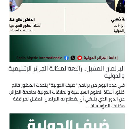
البرلمان المقبل.. رافعة لمكانة الجزائر الإقليمية
والدولية
في عدد اليوم من برنامج "ضيف الدولية" يتحدث الدكتور فاتح
خننو، أستاذ العلوم السياسية والعلاقات الدولية بجامعة الجزائر،
عن الدور الذي ينبغي أن يضطلع به البرلمان المقبل لمرافقة
مختلف المؤسسات ...