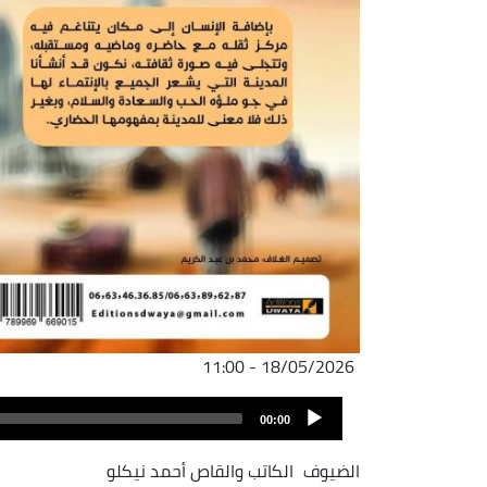
18/05/2026 - 11:00
Audio
00:00
Player
الضيوف
الكاتب والقاص أحمد نيكلو