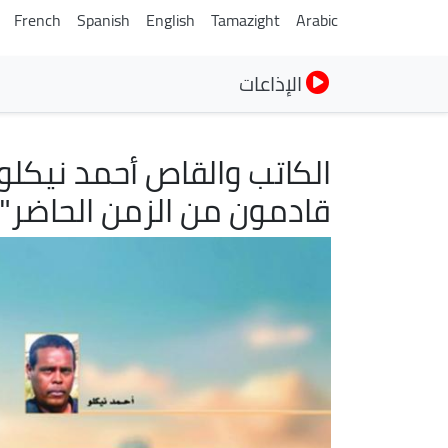
French
Spanish
English
Tamazight
Arabic
الإذاعات
الكاتب والقاص أحمد نيكلو 
قادمون من الزمن الحاضر"
الصورة