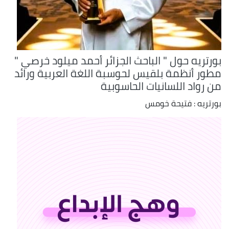
بورتريه حول " الباحث الجزائر أحمد ميلود خرصي "
مطور أنظمة بلقيس لحوسبة اللغة العربية ورائد
من رواد اللسانيات الحاسوبية
بورتريه : فتيحة خومس