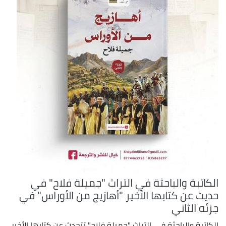
الكاتبة والباحثة في التراث "جميلة فلاح" في
حديث عن كتابها الأخير "أهازيج من الأوراس" في
جزئه الثاني
الكاتبة والباحثة في التراث "جميلة فلاح" تتحدث عن كتابها الأخير