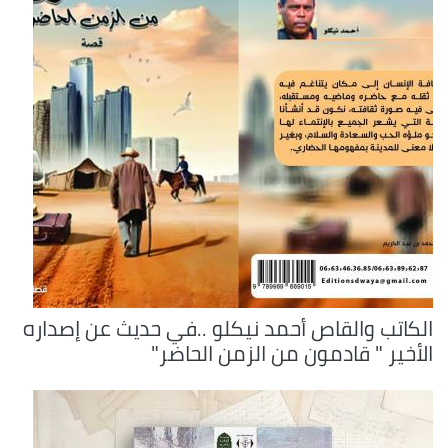
الكاتب والقاص أحمد نيكلو ..في حديث عن إصداره
الأخير " قادمون من الزمن الحاضر"