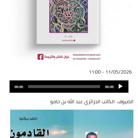
11/05/2026 - 11:00
Audio
00:00
00:00
Player
الضيوف
الكاتب الجزائري عبد الله بن حامو