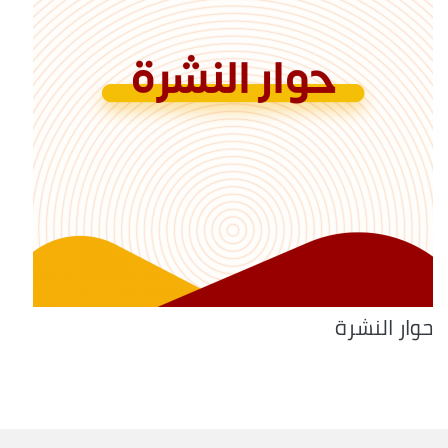
حوار النشرة