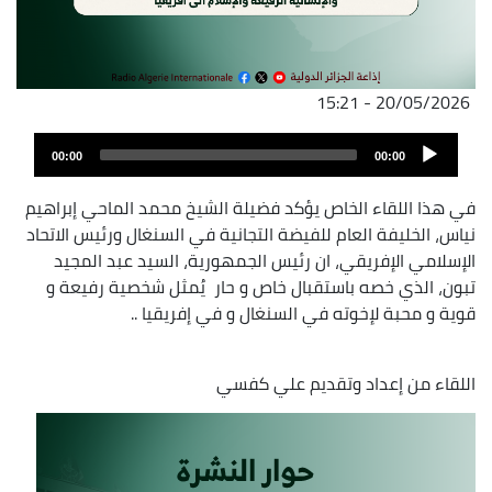
20/05/2026 - 15:21
ملف
Audio
الصوت
00:00
00:00
Player
في هذا اللقاء الخاص يؤكد فضيلة الشيخ محمد الماحي إبراهيم
نياس، الخليفة العام للفيضة التجانية في السنغال ورئيس الاتحاد
الإسلامي الإفريقي، ان رئيس الجمهورية، السيد عبد المجيد
تبون، الذي خصه باستقبال خاص و حار يُمثل شخصية رفيعة و
قوية و محبة لإخوته في السنغال و في إفريقيا ..
اللقاء من إعداد وتقديم علي كفسي