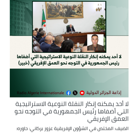
لا أحد يمكنه إنكار النقلة النوعية الاستراتيجية
التي أضفاها رئيس الجمهورية في التوجه نحو
العمق الإفريقي
الضيف: المختص في الشؤون الإفريقية عزوز بركاني: حاوره: