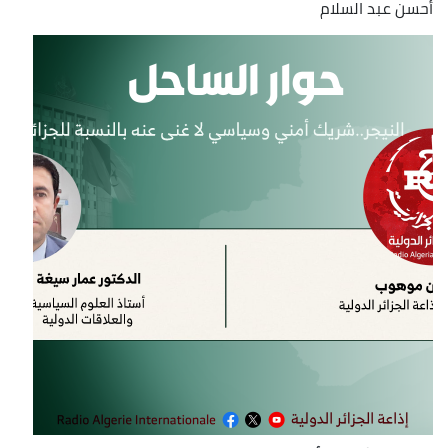
أحسن عبد السلام