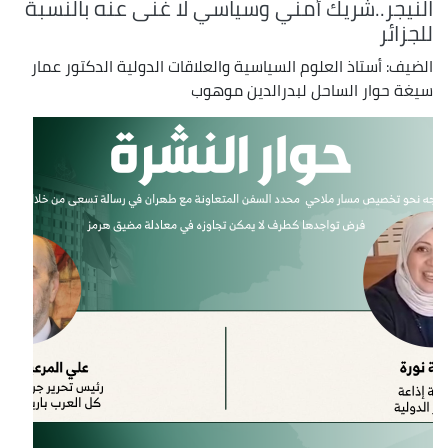
النيجر..شريك أمني وسياسي لا غنى عنه بالنسبة
للجزائر
الضيف: أستاذ العلوم السياسية والعلاقات الدولية الدكتور عمار
سيغة حوار الساحل لبدرالدين موهوب