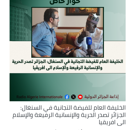
الخليفة العام للفيضة التجانية في السنغال:
الجزائر تصدر الحرية والإنسانية الرفيعة والإسلام
الى افريقيا