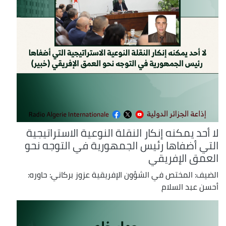
لا أحد يمكنه إنكار النقلة النوعية الاستراتيجية
التي أضفاها رئيس الجمهورية في التوجه نحو
العمق الإفريقي
الضيف: المختص في الشؤون الإفريقية عزوز بركاني: حاوره:
أحسن عبد السلام