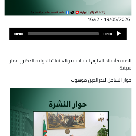
19/05/2026 - 16:42
ملف
Audio
الصوت
00:00
00:00
Player
الضيف: أستاذ العلوم السياسية والعلاقات الدولية الدكتور عمار
سيغة
حوار الساحل لبدرالدين موهوب