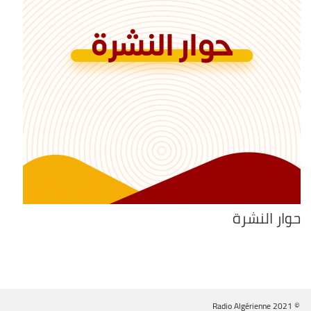
حوار النشرة
© Radio Algérienne 2021