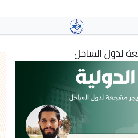
تجاوز
إلى
المحتوى
الرئيسي
جعة لدول الساحل