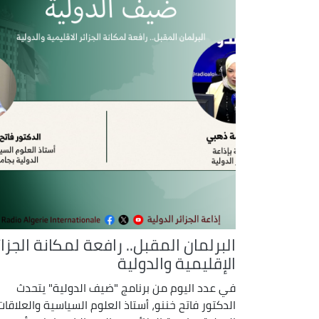
البرلمان المقبل.. رافعة لمكانة الجزائ
الإقليمية والدولية
في عدد اليوم من برنامج "ضيف الدولية" يتحدث
الدكتور فاتح خننو، أستاذ العلوم السياسية والعلاقات