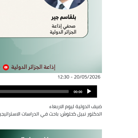
20/05/2026 - 12:30
ملف
Audio
الصوت
00:00
Player
ضيف الدولية ليوم الاربعاء
الدكتور نبيل كحلوش: باحث في الدراسات الاستراتيج