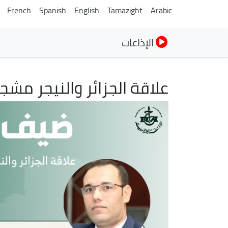
French
Spanish
English
Tamazight
Arabic
الإذاعات
علاقة الجزائر والنيجر مش
الصورة