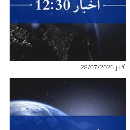
أخبار 28/07/2026