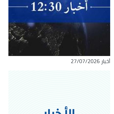
أخبار 27/07/2026