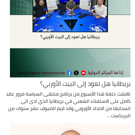
بريطانيا هل تعود إلى البيت الأوربي؟
ناقشت حلقة هذا الأسبوع من برنامج منتهى السياسة مرور عقد
كامل على الاستفتاء الشعبي في بريطانيا الذي ادى الى
انسحابها من الاتحاد الأوروبي وقد قيم الضيوف عشر سنوات من
البريكست ...