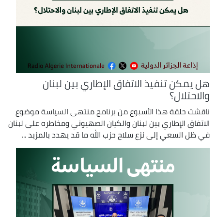
هل يمكن تنفيذ الاتفاق الإطاري بين لبنان
والاحتلال؟
ناقشت حلقة هذا الأسبوع من برنامج منتهى السياسة موضوع
الاتفاق الإطاري بين لبنان والكيان الصهيوني ومخاطره على لبنان
في ظل السعي إلى نزع سلاح حزب الله ما قد يهدد بالمزيد ...