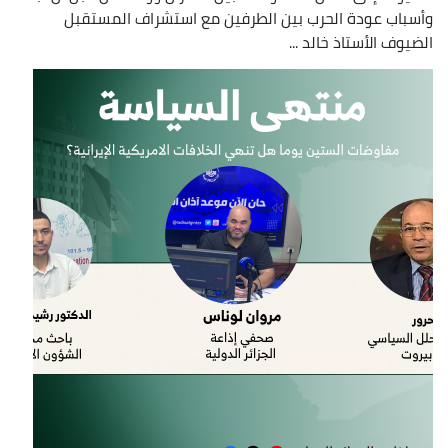
وأسباب عودة الحرب بين الطرفين مع استشراف المستقبل
الضيوف الأستاذ خالد ...