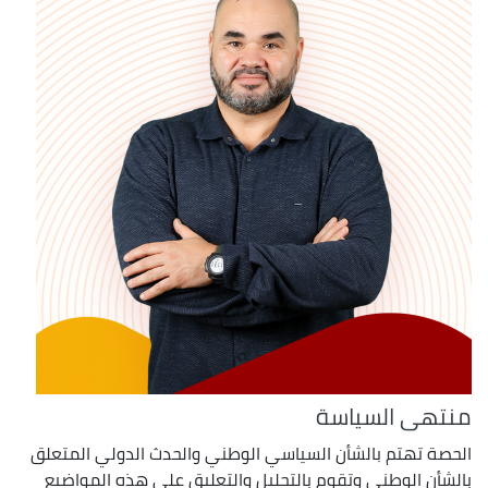
منتهى السياسة
الحصة تهتم بالشأن السياسي الوطني والحدث الدولي المتعلق
بالشأن الوطني وتقوم بالتحليل والتعليق على هذه المواضيع