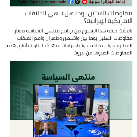
مفاوضات الستين يوما هل تنهي الخلافات
الامريكية الإيرانية؟
ناقشت حلقة هذا الاسبوع من برنامج منتهى السياسة مسار
مفاوضات الستين يوما بين واشنطن وطهران واهم الملفات
المطروحة واحتمالات حدوث اختراقات فيها كما تناولت آفاق هذه
المفاوضات الضيوف من بيروت ...