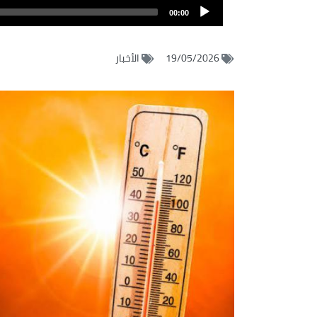
Audio
الصوت
00:00
Player
19/05/2026
الأخبار