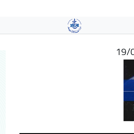
تجاوز
إلى
المحتوى
الرئيسي