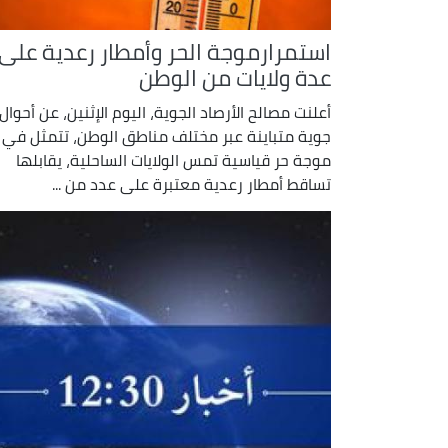
استمرارموجة الحر وأمطار رعدية على
عدة ولايات من الوطن
أعلنت مصالح الأرصاد الجوية، اليوم الإثنين، عن أحوال
جوية متباينة عبر مختلف مناطق الوطن، تتمثل في
موجة حر قياسية تمس الولايات الساحلية، يقابلها
تساقط أمطار رعدية معتبرة على عدد من ...