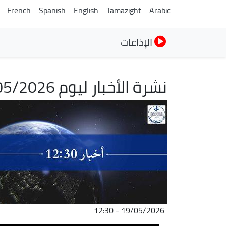
French
Spanish
English
Tamazight
Arabic
الإذاعات
نشرة الأخبار ليوم 19/05/2026
الصورة
19/05/2026 - 12:30
ملف