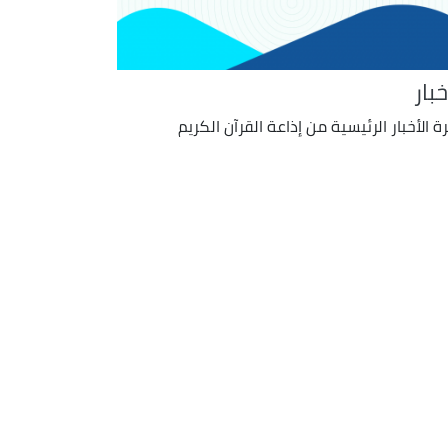
خبار
ة الأخبار الرئيسية من إذاعة القرآن الكريم