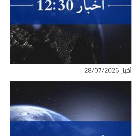
أخبار 28/07/2026