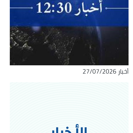
أخبار 27/07/2026