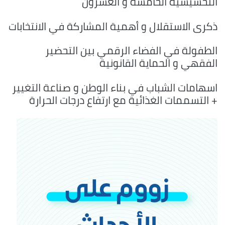
التحسيسية الخامسة و العشرون
ذكرى الاستقلال و أهمية المشاركة في الانتخابات
الطفولة في الفضاء الرقمي بين التحضير
الفقهي و الحماية القانونية
اسهامات الشباب في بناء الوطن و صناعة التغيير
+ التسممات الغذائية مع ارتفاع درجات الحرارة