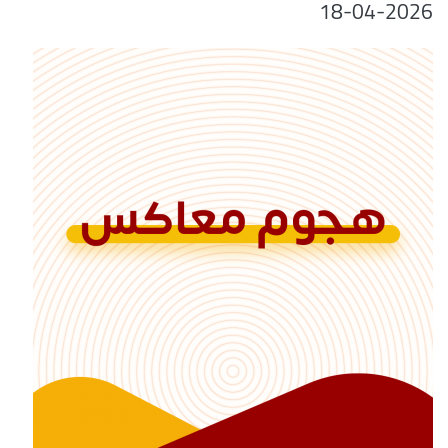
18-04-2026