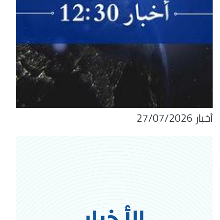
أخبار 27/07/2026