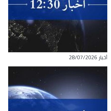
أخبار 28/07/2026