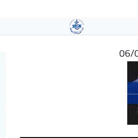
تجاوز
إلى
المحتوى
الرئيسي