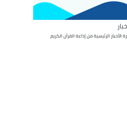
خبار
ة الأخبار الرئيسية من إذاعة القرآن الكريم