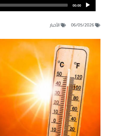
Audio
الصوت
00:00
Player
06/05/2026
الأخبار