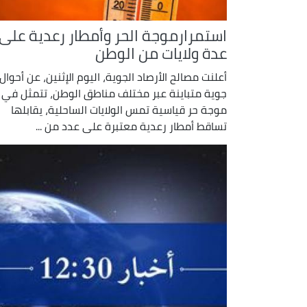
استمرارموجة الحر وأمطار رعدية على
عدة ولايات من الوطن
أعلنت مصالح الأرصاد الجوية، اليوم الإثنين، عن أحوال
جوية متباينة عبر مختلف مناطق الوطن، تتمثل في
موجة حر قياسية تمس الولايات الساحلية، يقابلها
تساقط أمطار رعدية معتبرة على عدد من ...