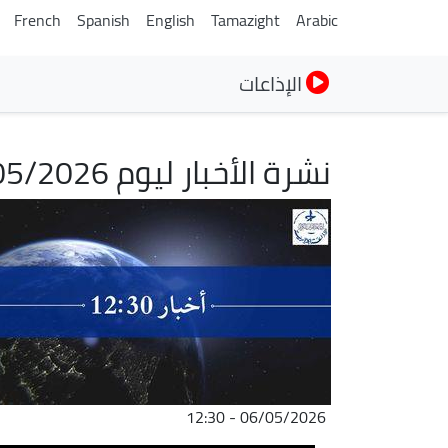
French
Spanish
English
Tamazight
Arabic
الإذاعات
نشرة الأخبار ليوم 06/05/2026
الصورة
06/05/2026 - 12:30
ملف