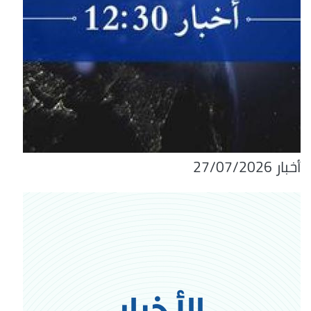
أخبار 27/07/2026