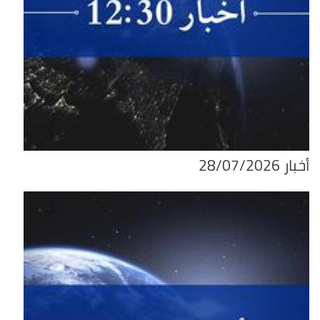
أخبار 28/07/2026