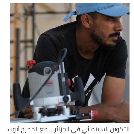
التكوين السينمائي في الجزائر... مع المخرج أيوب