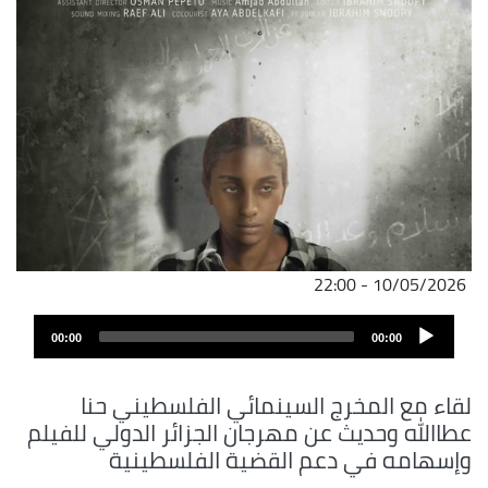
10/05/2026 - 22:00
Audio
00:00
00:00
Player
لقاء مع المخرج السينمائي الفلسطيني حنا
عطاالله وحديث عن مهرجان الجزائر الدولي للفيلم
وإسهامه في دعم القضية الفلسطينية