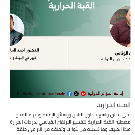
القبة الحرارية
على نطاق واسع يتداول الناس ووسائل الإعلام وخبراء المناخ
مصطلح القبة الحرارية لتفسير الارتفاع القياسي لدرجات الحرارة
هذا الصيف وما تسببه من كوارث وتخلفه من اثار في حلقة