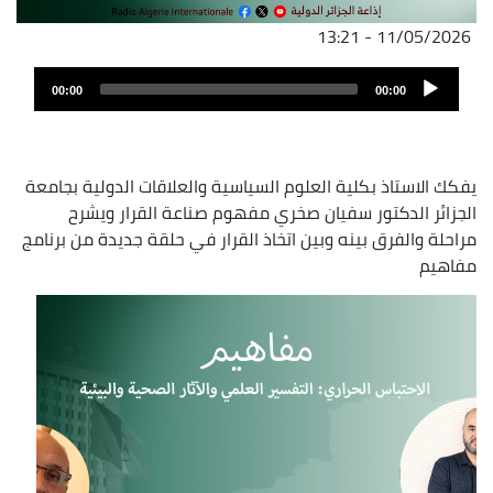
11/05/2026 - 13:21
ملف
Audio
الصوت
00:00
00:00
Player
يفكك الاستاذ بكلية العلوم السياسية والعلاقات الدولية بجامعة
الجزائر الدكتور سفيان صخري مفهوم صناعة القرار ويشرح
مراحلة والفرق بينه وبين اتخاذ القرار في حلقة جديدة من برنامج
مفاهيم