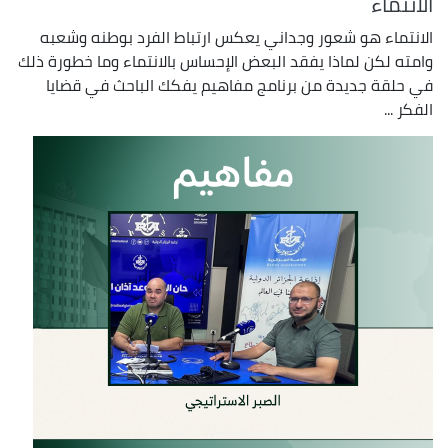
الانتماء
الانتماء هو شعور وجداني يعكس ارتباط الفرد بوطنه وشعبه
وامته لكن لماذا يفقد البعض الإحساس بالانتماء وما خطورة ذلك
في حلقة جديدة من برنامج مفاهيم يفكك الباحث في قضايا
الفكر ...