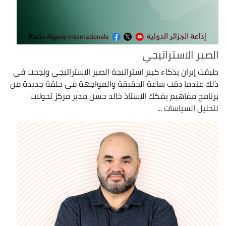
الصبر الاستراتيجي
طبقت إيران بذكاء كبير استراتيجة الصبر الاستراتيجي ونجحت في
ذلك عندما دقت ساعة الحقيقة والمواجهة في حلقة جديدة من
برنامج مفاهيم يفكك الاستاذ خالد حسن مدير مركز تحولات
لتحليل السياسات ...