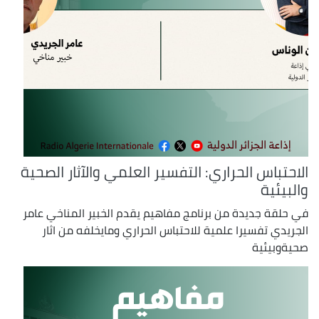
الاحتباس الحراري: التفسير العلمي والآثار الصحية
والبيئية
في حلقة جديدة من برنامج مفاهيم يقدم الخبير المناخي عامر
الجريدي تفسيرا علمية للاحتباس الحراري ومايخلفه من اثار
صحيةوبيئية