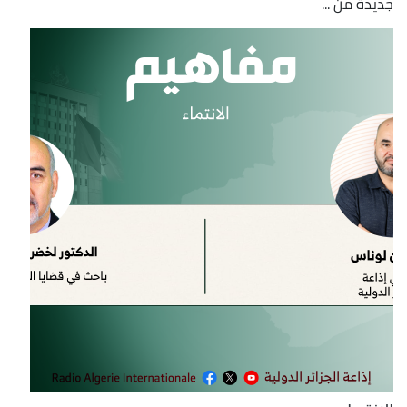
جديدة من ...