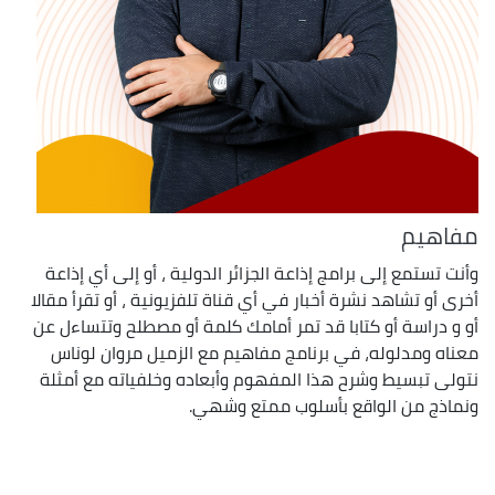
مفاهيم
وأنت تستمع إلى برامج إذاعة الجزائر الدولية ، أو إلى أي إذاعة
أخرى أو تشاهد نشرة أخبار في أي قناة تلفزيونية ، أو تقرأ مقالا
أو و دراسة أو كتابا قد تمر أمامك كلمة أو مصطلح وتتساءل عن
معناه ومدلوله، في برنامج مفاهيم مع الزميل مروان لوناس
نتولى تبسيط وشرح هذا المفهوم وأبعاده وخلفياته مع أمثلة
ونماذج من الواقع بأسلوب ممتع وشهي.