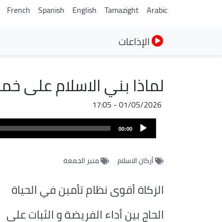
French
Spanish
English
Tamazight
Arabic
الإذاعات
لماذا بني الاسلام على خم
01/05/2026 - 17:05
ملف
Audio
الصوت
00:00
Player
أركان الاسلام
منبر الجمعة
الزكاة أقوى نظام تأمين في الحياة
الحاج بين أداء الفريضة و الثبات على