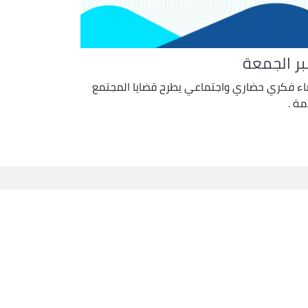
بر الجمعة
ء فكري حضاري واجتماعي يطرح قضايا المجتمع
مة .