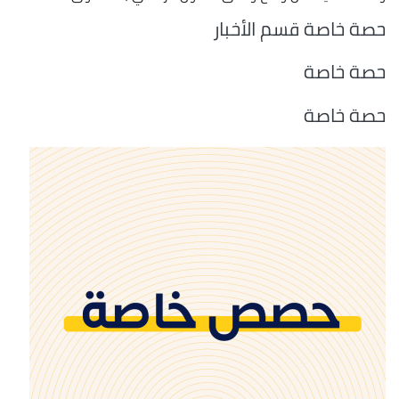
حصة خاصة قسم الأخبار
حصة خاصة
حصة خاصة