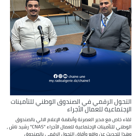
التحول الرقمي في الصندوق الوطني للتأمينات
الإجتماعية للعمال الأجراء
لقاء خاص مع مدير العصرنة وأنظمة الإعلام الالي بالصندوق
الوطني للتأمينات الإجتماعية للعمال الأجراء "CNAS" رشيد ناش ،
وهذا للحديث عن واقع وآفاق التحول الرقمي بالصندوق