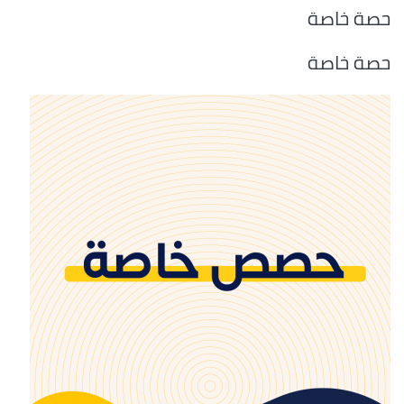
حصة خاصة
حصة خاصة