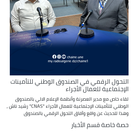
التحول الرقمي في الصندوق الوطني للتأمينات
الإجتماعية للعمال الأجراء
لقاء خاص مع مدير العصرنة وأنظمة الإعلام الالي بالصندوق
الوطني للتأمينات الإجتماعية للعمال الأجراء "CNAS" رشيد ناش ،
وهذا للحديث عن واقع وآفاق التحول الرقمي بالصندوق
حصة خاصة قسم الأخبار