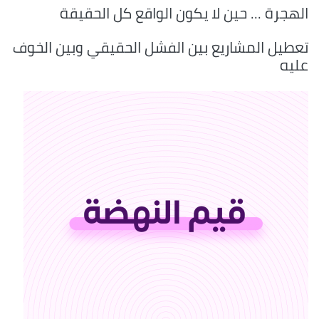
الهجرة ... حين لا يكون الواقع كل الحقيقة
تعطيل المشاريع بين الفشل الحقيقي وبين الخوف
عليه