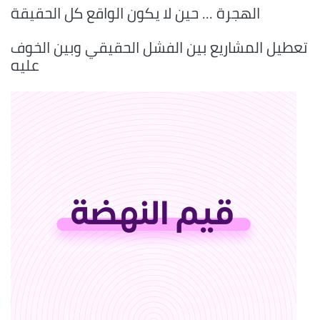
الهجرة ... حين لا يكون الواقع كل الحقيقة
تعطيل المشاريع بين الفشل الحقيقي وبين الخوف
عليه