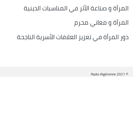
المرأة و صناعة الأثر في المناسبات الدينية
المرأة و معاني محرم
دور المرأة في تعزيز العلاقات الأسرية الناجحة
© Radio Algérienne 2021