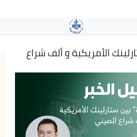
تجاوز
إلى
المحتوى
الرئيسي
ارلينك الأمريكية و ألف شراع