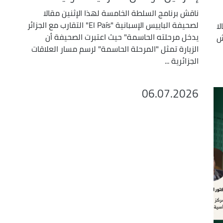
ناقش برنامج السلطة الخامسة لهذا الإثنين مقالا
لصحيفة الباييس الإسبانية "El País" التقارب مع الجزائر
ا
يدخل مرحلته الحاسمة" حيث اعتبرت الصحيفة أن
ش
الزيارة تمثل "المرحلة الحاسمة" لرسم مسار العلاقات
الجزائرية ...
06.07.2026