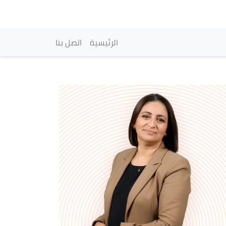
vigation principale
الرئيسية
اتصل بنا