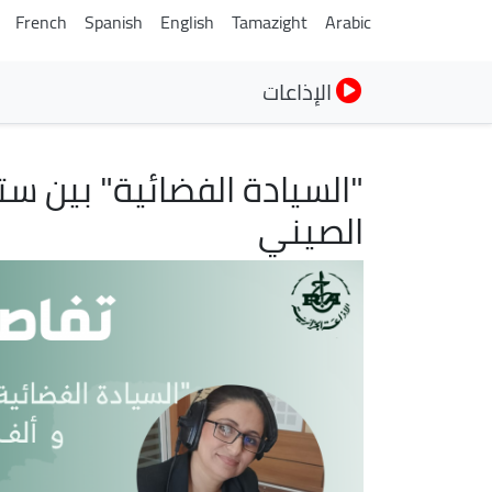
French
Spanish
English
Tamazight
Arabic
الإذاعات
"السيادة الفضائية" بين ست
الصيني
الصورة