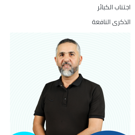
اجتناب الكبائر
الذكرى النافعة