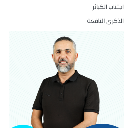
اجتناب الكبائر
الذكرى النافعة