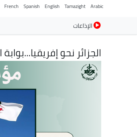
French
Spanish
English
Tamazight
Arabic
الإذاعات
الجزائر نحو إفريقيا...بواب
الصورة