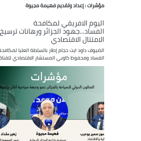
مؤشرات
: إعداد وتقديم فهيمة مجيوة
اليوم الافريقي لمكافحة
الفساد...جهود الجزائر ورهانات ترسيخ
الامتتال الاقتصادي
الضيوف داود ايت حجام إطار بالسلطة العليا لمكافحة
الفساد ومحفوظ كاوبي المستشار الاقتصادي للقناة