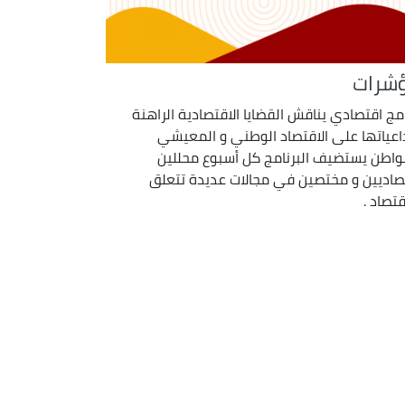
شرات
امج اقتصادي يناقش القضايا الاقتصادية الراهنة
اعياتها على الاقتصاد الوطني و المعيشي
واطن يستضيف البرنامج كل أسبوع محللين
صاديين و مختصين في مجالات عديدة تتعلق
قتصاد .