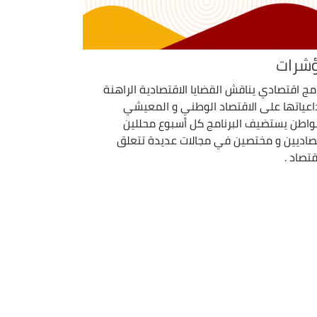
شرات
امج اقتصادي يناقش القضايا الاقتصادية الراهنة
اعياتها على الاقتصاد الوطني و المعيشي
واطن يستضيف البرنامج كل أسبوع محللين
صاديين و مختصين في مجالات عديدة تتعلق
قتصاد .