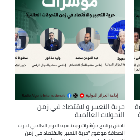
ة
حرية التعبير والاقتصاد في زمن
التحولات العالمية
ناقش برنامج مؤشرات وبمناسبة اليوم العالمي لحرية
الصحافة موضوع "حرية التعبير والاقتصاد في زمن