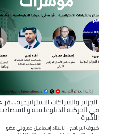
الجزائر والشراكات الاستراتيجية....قراء
في الحركية الدبلوماسية والاقتصادية
الأخيرة
ضيوف البرنامج - الأستاذ إسماعيل حمروني عضو