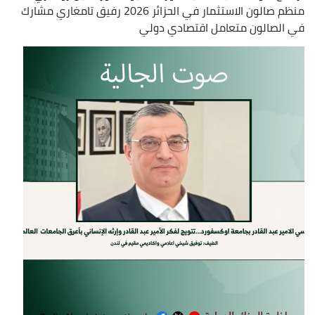
منظم صالون الاستثمار في الحزائر 2026 رفيق تامغاري مشارك
في الصالون متعامل اقتصادي دولي