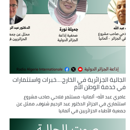
الجالية الجزائرية في الخارج....خبرات واستثمارات
في خدمة الوطن الأم
عامري عبد الله- ألمانيا- مستثمر فلاحي صاحب مشروع
استثماري في الجزائر الدكتور عبد الرحيم شنوف، ممثل عن
جمعية الأطباء الحزائريين في ألمانيا