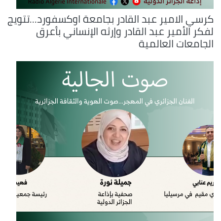
كرسي الامير عبد القادر بجامعة اوكسفورد...تتويج
لفكر الأمير عبد القادر وإرثه الإنساني بأعرق
الجامعات العالمية