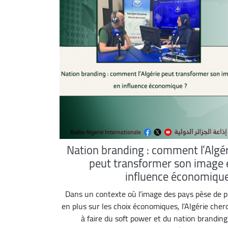
Nation branding : comment l’Algér
peut transformer son image 
influence économique
Dans un contexte où l’image des pays pèse de p
en plus sur les choix économiques, l’Algérie cher
à faire du soft power et du nation branding