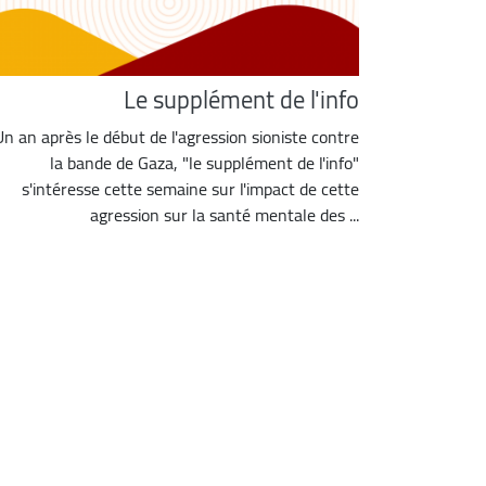
Le supplément de l'info
Un an après le début de l'agression sioniste contre
la bande de Gaza, "le supplément de l'info"
s'intéresse cette semaine sur l'impact de cette
agression sur la santé mentale des ...