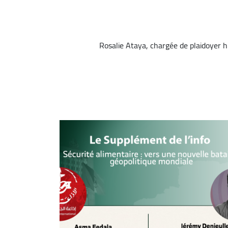
Rosalie Ataya, chargée de plaidoyer 