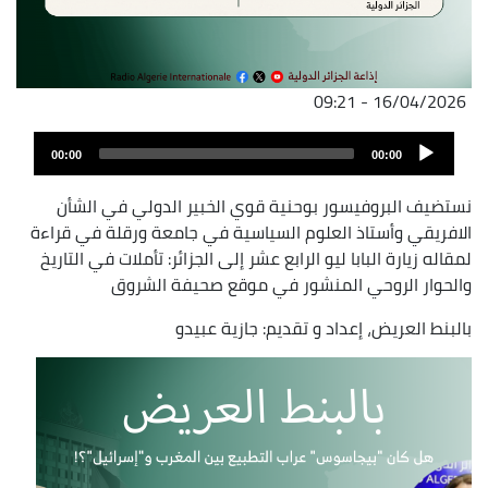
16/04/2026 - 09:21
ملف
Audio
الصوت
00:00
00:00
Player
نستضيف البروفيسور بوحنية قوي الخبير الدولي في الشأن
الافريقي وأستاذ العلوم السياسية في جامعة ورقلة في قراءة
لمقاله زيارة البابا ليو الرابع عشر إلى الجزائر: تأملات في التاريخ
والحوار الروحي المنشور في موقع صحيفة الشروق
بالبنط العريض، إعداد و تقديم: جازية عبيدو