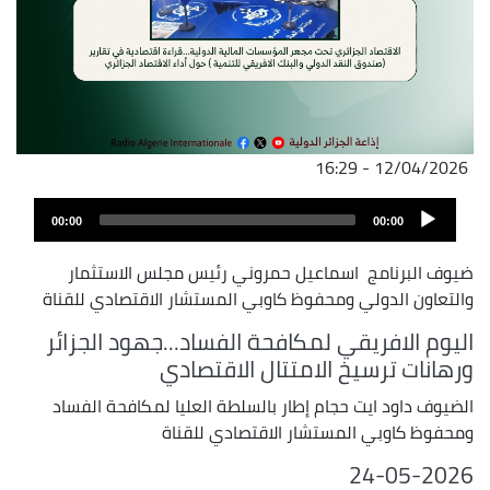
12/04/2026 - 16:29
ملف
Audio
الصوت
00:00
00:00
Player
ضيوف البرنامج اسماعيل حمروني رئيس مجلس الاستثمار
والتعاون الدولي ومحفوظ كاوبي المستشار الاقتصادي للقناة
اليوم الافريقي لمكافحة الفساد...جهود الجزائر
ورهانات ترسيخ الامتتال الاقتصادي
الضيوف داود ايت حجام إطار بالسلطة العليا لمكافحة الفساد
ومحفوظ كاوبي المستشار الاقتصادي للقناة
24-05-2026