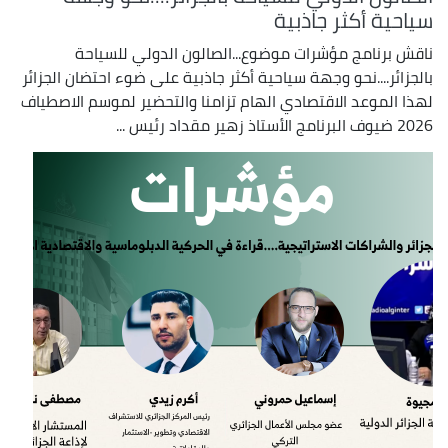
سياحية أكثر جاذبية
ناقش برنامج مؤشرات موضوع...الصالون الدولي للسياحة
بالجزائر....نحو وجهة سياحية أكثر جاذبية على ضوء احتضان الجزائر
لهذا الموعد الاقتصادي الهام تزامنا والتحضير لموسم الاصطياف
2026 ضيوف البرنامج الأستاذ زهير مقداد رئيس ...