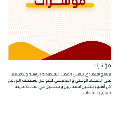
مؤشرات
برنامج اقتصادي يناقش القضايا الاقتصادية الراهنة وتداعياتها
على الاقتصاد الوطني و المعيشي للمواطن يستضيف البرنامج
كل أسبوع محللين اقتصاديين و مختصين في مجالات عديدة
تتعلق بالاقتصاد .