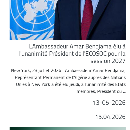
L'Ambassadeur Amar Bendjama élu à
l'unanimité Président de l'ECOSOC pour la
session 2027
New York, 23 juillet 2026 L'Ambassadeur Amar Bendjama,
Représentant Permanent de l'Algérie auprès des Nations
Unies à New York a été élu jeudi, à l'unanimité des Etats
membres, Président du ...
13-05-2026
15.04.2026