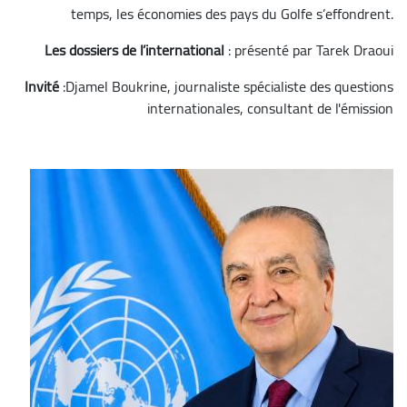
temps, les économies des pays du Golfe s’effondrent.
Les dossiers de l’international
: présenté par Tarek Draoui
Invité
:Djamel Boukrine, journaliste spécialiste des questions
internationales, consultant de l'émission