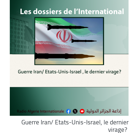
Guerre Iran/ Etats-Unis-Israel, le dernier
virage?