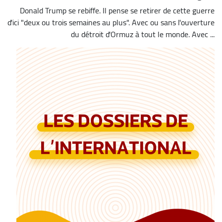
Donald Trump se rebiffe. Il pense se retirer de cette guerre
d'ici "deux ou trois semaines au plus". Avec ou sans l'ouverture
du détroit d'Ormuz à tout le monde. Avec ...